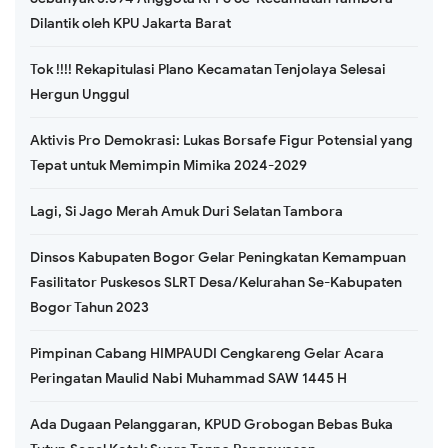
Dilantik oleh KPU Jakarta Barat
Tok !!!! Rekapitulasi Plano Kecamatan Tenjolaya Selesai
Hergun Unggul
Aktivis Pro Demokrasi: Lukas Borsafe Figur Potensial yang
Tepat untuk Memimpin Mimika 2024-2029
Lagi, Si Jago Merah Amuk Duri Selatan Tambora
Dinsos Kabupaten Bogor Gelar Peningkatan Kemampuan
Fasilitator Puskesos SLRT Desa/Kelurahan Se-Kabupaten
Bogor Tahun 2023
Pimpinan Cabang HIMPAUDI Cengkareng Gelar Acara
Peringatan Maulid Nabi Muhammad SAW 1445 H
Ada Dugaan Pelanggaran, KPUD Grobogan Bebas Buka