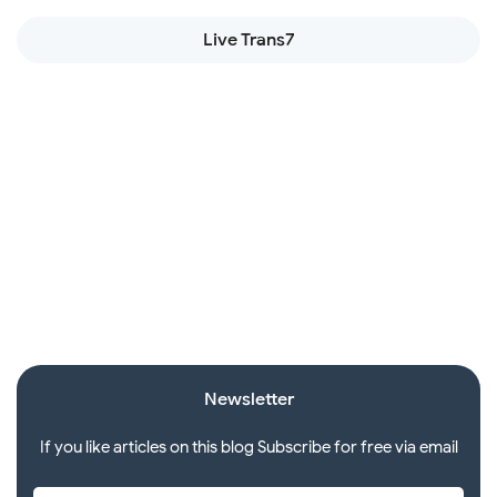
Live Trans7
Newsletter
If you like articles on this blog Subscribe for free via email