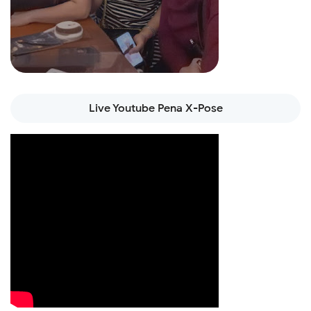
Read more
Live Youtube Pena X-Pose