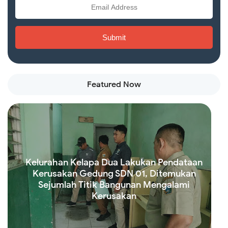
Featured Now
Kelurahan Kelapa Dua Lakukan Pendataan
Kerusakan Gedung SDN 01, Ditemukan
Sejumlah Titik Bangunan Mengalami
Kerusakan