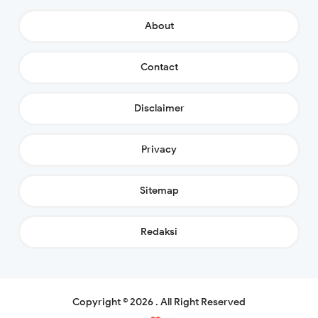
About
Contact
Disclaimer
Privacy
Sitemap
Redaksi
Copyright ©
2026
.
All Right Reserved