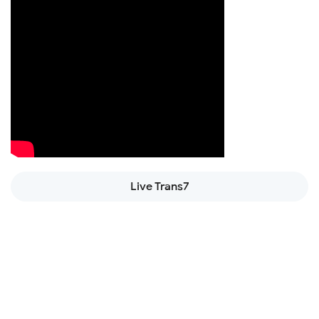
Live Trans7