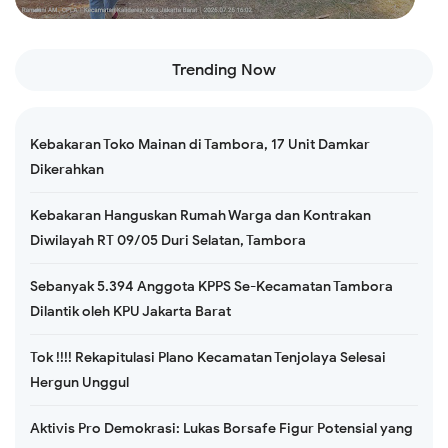
Read more
Trending Now
Kebakaran Toko Mainan di Tambora, 17 Unit Damkar
Dikerahkan
Kebakaran Hanguskan Rumah Warga dan Kontrakan
Diwilayah RT 09/05 Duri Selatan, Tambora
Sebanyak 5.394 Anggota KPPS Se-Kecamatan Tambora
Dilantik oleh KPU Jakarta Barat
Tok !!!! Rekapitulasi Plano Kecamatan Tenjolaya Selesai
Hergun Unggul
Aktivis Pro Demokrasi: Lukas Borsafe Figur Potensial yang