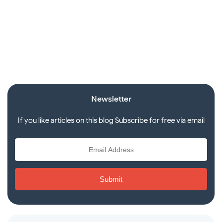
Newsletter
If you like articles on this blog Subscribe for free via email