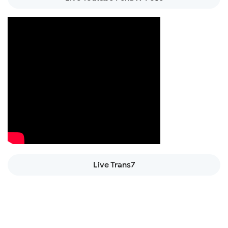
Live Trans7