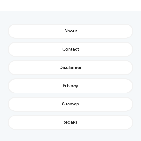
About
Contact
Disclaimer
Privacy
Sitemap
Redaksi