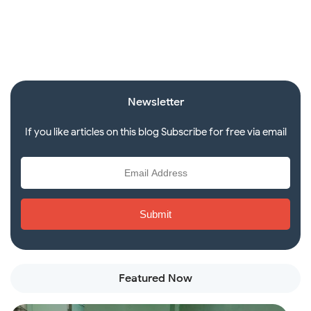
Newsletter
If you like articles on this blog Subscribe for free via email
Featured Now