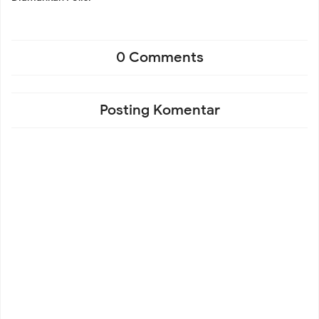
0 Comments
Posting Komentar