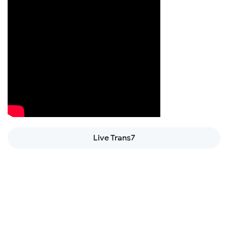
Live Trans7