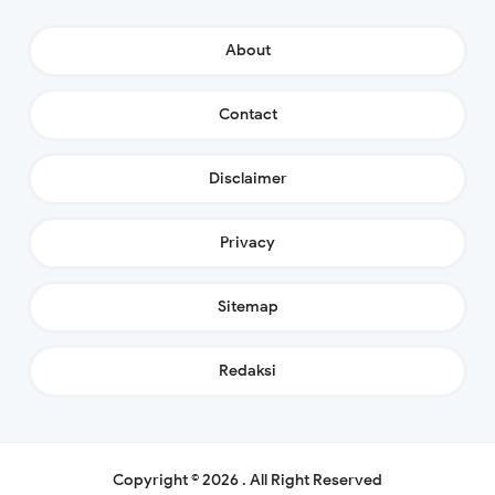
About
Contact
Disclaimer
Privacy
Sitemap
Redaksi
Copyright ©
2026
.
All Right Reserved